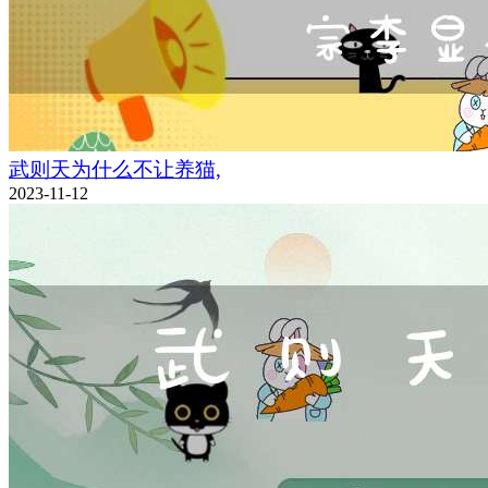
武则天为什么不让养猫,
2023-11-12