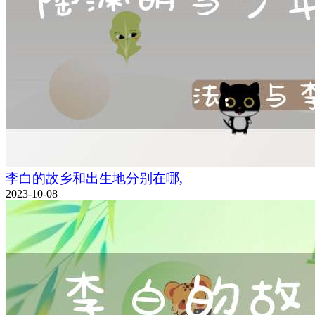
李白的故乡和出生地分别在哪,
2023-10-08