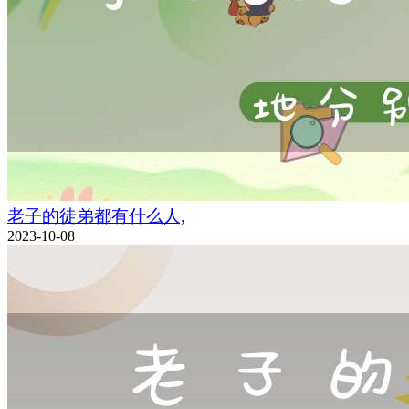
老子的徒弟都有什么人,
2023-10-08