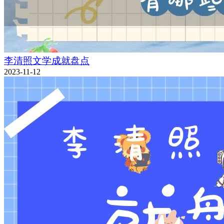
李清照文学成就盘点
2023-11-12