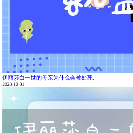
伊丽莎白一世的母亲为什么会被处死,
2023-10-31