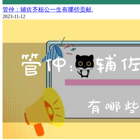
管仲：辅佐齐桓公一生有哪些贡献,
2023-11-12