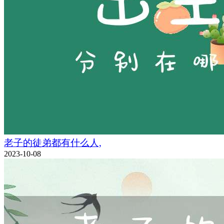
老子的徒弟都有什么人,
2023-10-08