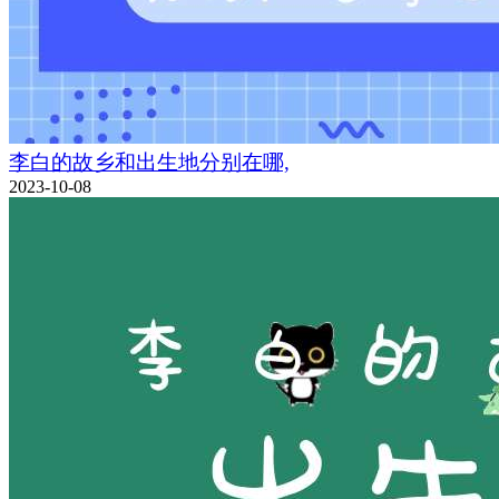
李白的故乡和出生地分别在哪,
2023-10-08