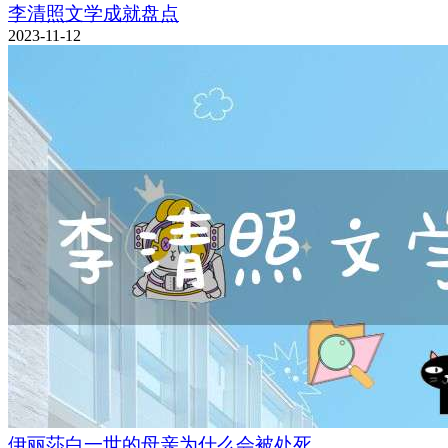
李清照文学成就盘点
2023-11-12
伊丽莎白一世的母亲为什么会被处死,