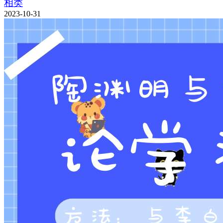
相类
2023-10-31