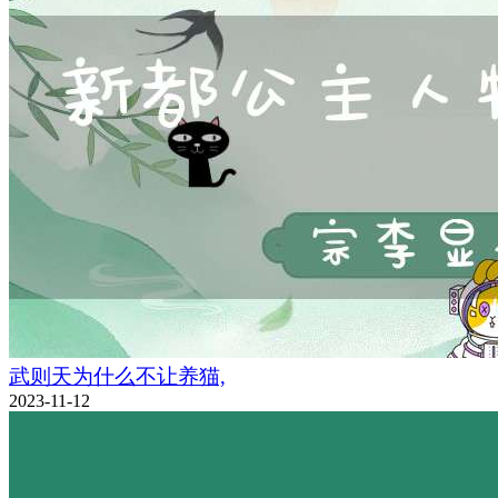
武则天为什么不让养猫,
2023-11-12