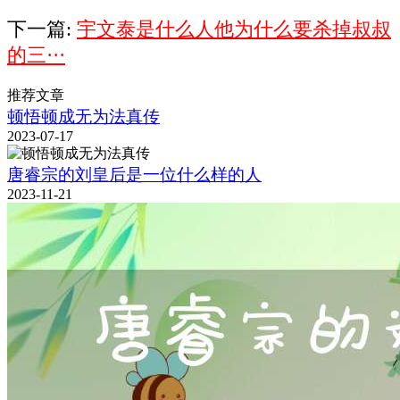
下一篇:
宇文泰是什么人他为什么要杀掉叔叔
的三···
推荐文章
顿悟顿成无为法真传
2023-07-17
唐睿宗的刘皇后是一位什么样的人
2023-11-21