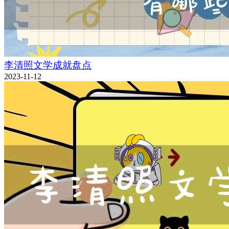
李清照文学成就盘点
2023-11-12