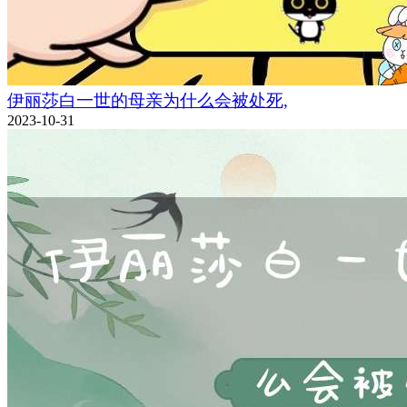
伊丽莎白一世的母亲为什么会被处死,
2023-10-31