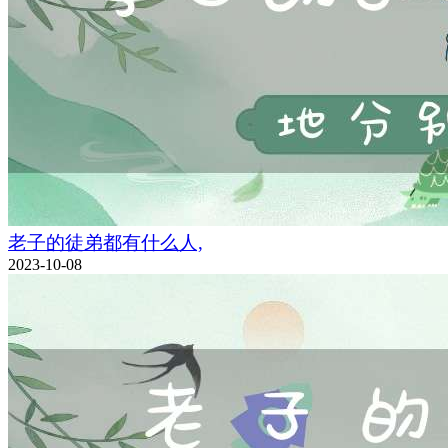
老子的徒弟都有什么人,
2023-10-08