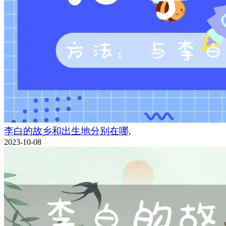
李白的故乡和出生地分别在哪,
2023-10-08