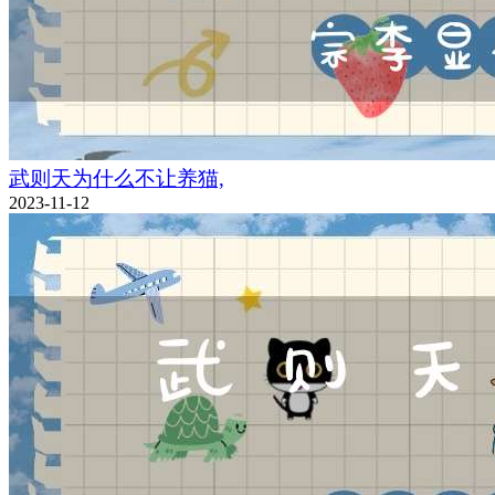
武则天为什么不让养猫,
2023-11-12