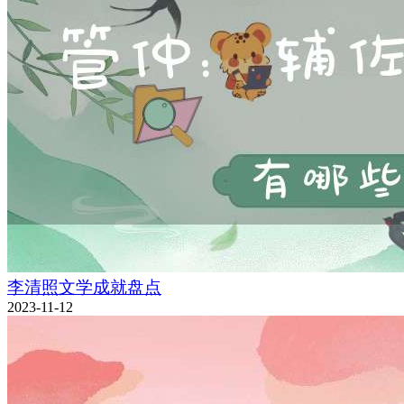
李清照文学成就盘点
2023-11-12