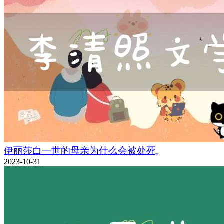
伊丽莎白一世的母亲为什么会被处死,
2023-10-31