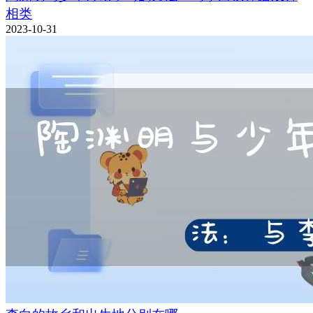
相类
2023-10-31