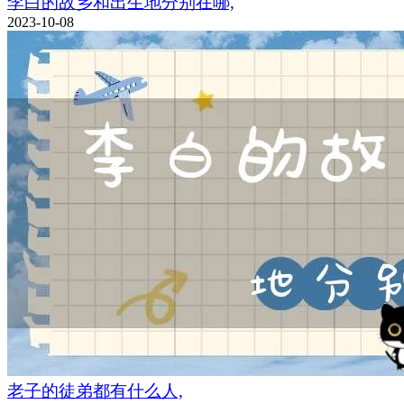
李白的故乡和出生地分别在哪,
2023-10-08
老子的徒弟都有什么人,