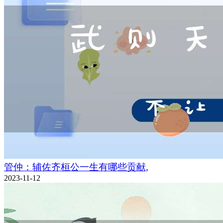
管仲：辅佐齐桓公一生有哪些贡献,
2023-11-12