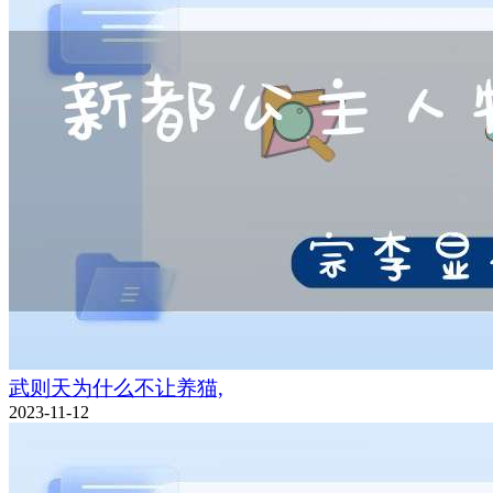
武则天为什么不让养猫,
2023-11-12