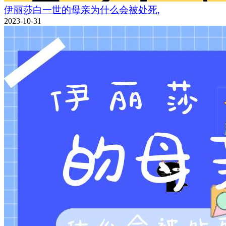
伊丽莎白一世的母亲为什么会被处死,
2023-10-31