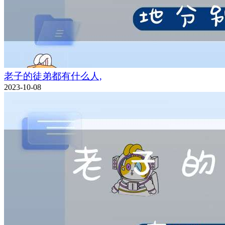
老子的徒弟都有什么人,
2023-10-08