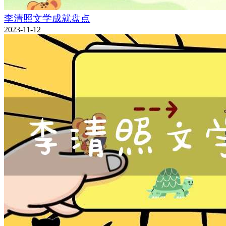
李清照文学成就盘点
2023-11-12