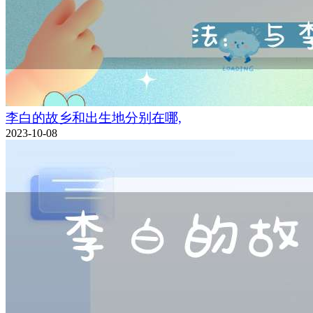
李白的故乡和出生地分别在哪,
2023-10-08