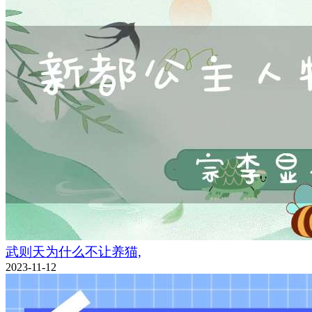
武则天为什么不让养猫,
2023-11-12