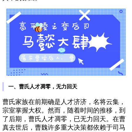
一、曹氏人才凋零，无力回天
曹氏家族在前期确是人才济济，名将云集，
宗室掌握大权。然而，随着时间的推移，到
了后期，曹氏人才凋零，已无力回天。在曹
真去世后，曹魏许多重大决策都依赖于司马