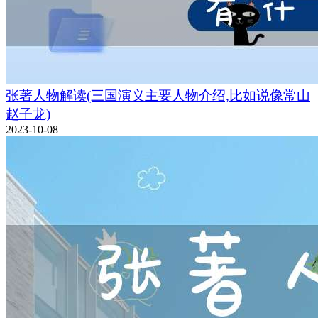
张著人物解读(三国演义主要人物介绍,比如说像常山
赵子龙)
2023-10-08