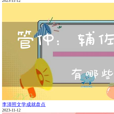
2023-11-12
李清照文学成就盘点
2023-11-12