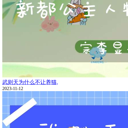
武则天为什么不让养猫,
2023-11-12