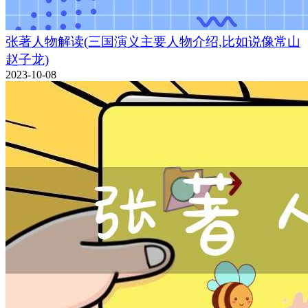
张著人物解读(三国演义主要人物介绍,比如说像常山
赵子龙)
2023-10-08