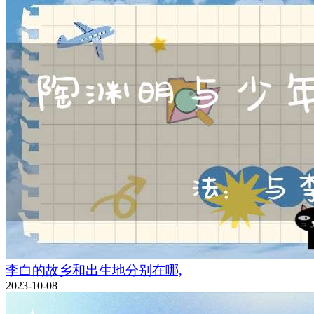
李白的故乡和出生地分别在哪,
2023-10-08