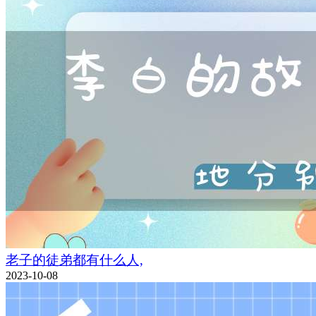
老子的徒弟都有什么人,
2023-10-08