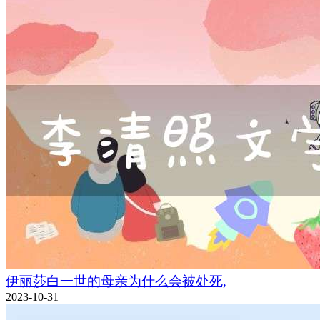
伊丽莎白一世的母亲为什么会被处死,
2023-10-31