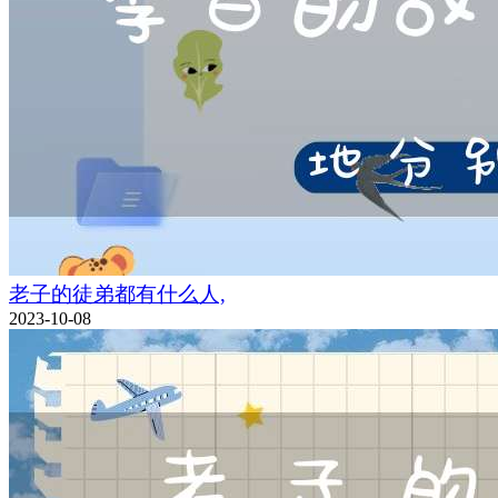
老子的徒弟都有什么人,
2023-10-08