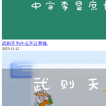
武则天为什么不让养猫,
2023-11-12