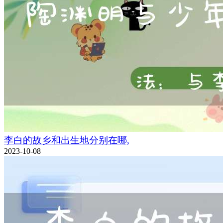
李白的故乡和出生地分别在哪,
2023-10-08