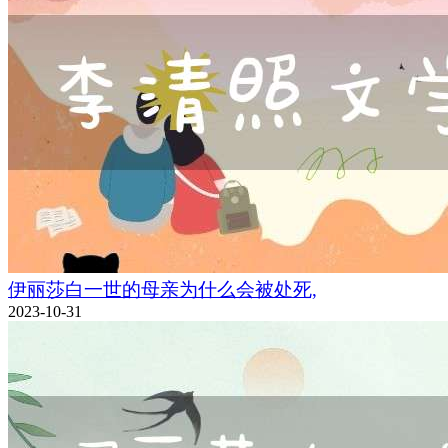
伊丽莎白一世的母亲为什么会被处死,
2023-10-31