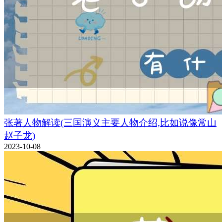
张著人物解读(三国演义主要人物介绍,比如说像常山
赵子龙)
2023-10-08