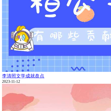
李清照文学成就盘点
2023-11-12