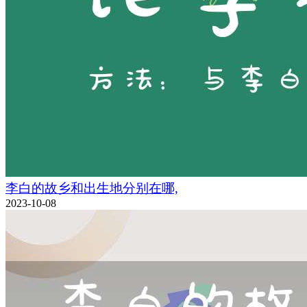
李白的故乡和出生地分别在哪,
2023-10-08