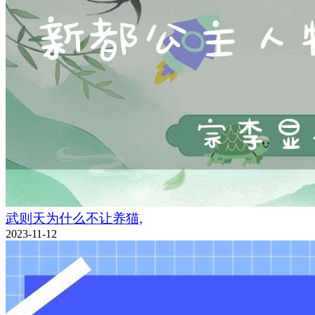
武则天为什么不让养猫,
2023-11-12