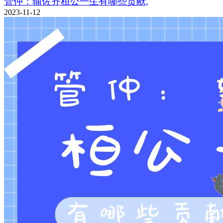
管仲：辅佐齐桓公一生有哪些贡献,
2023-11-12