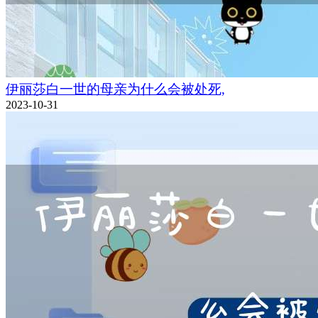
伊丽莎白一世的母亲为什么会被处死,
2023-10-31