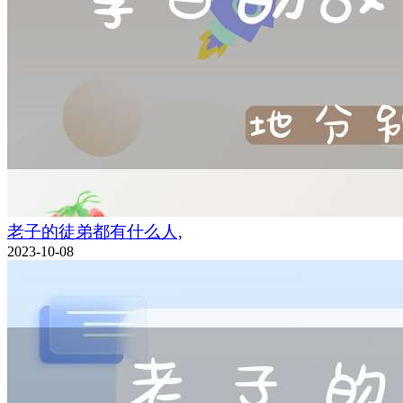
老子的徒弟都有什么人,
2023-10-08