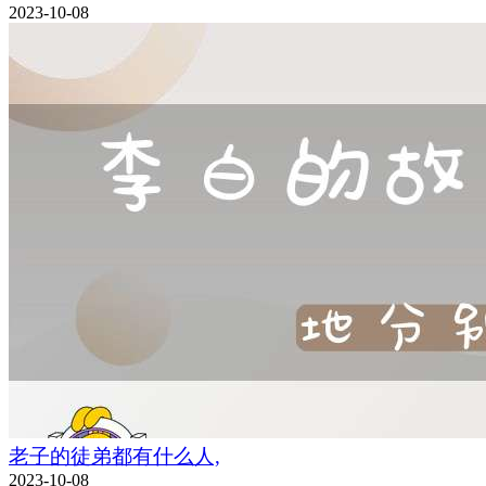
2023-10-08
老子的徒弟都有什么人,
2023-10-08