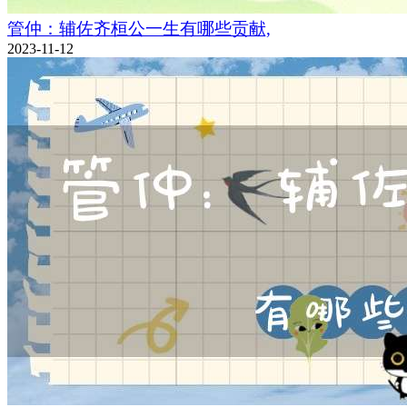
管仲：辅佐齐桓公一生有哪些贡献,
2023-11-12