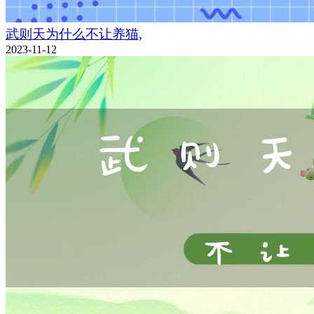
武则天为什么不让养猫,
2023-11-12