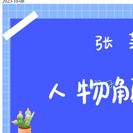
2023-10-08