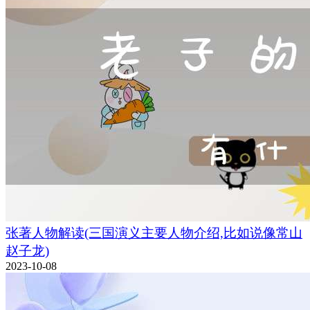
张著人物解读(三国演义主要人物介绍,比如说像常山
赵子龙)
2023-10-08