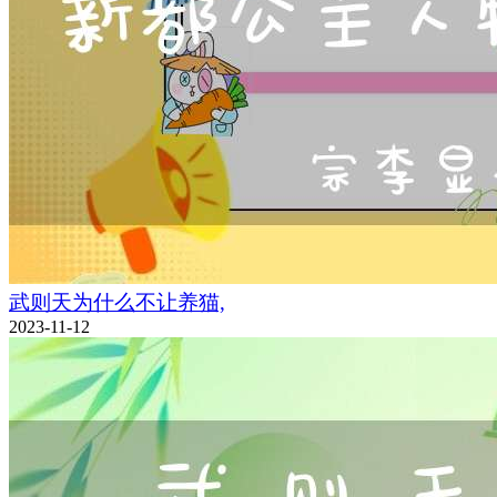
武则天为什么不让养猫,
2023-11-12