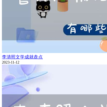
李清照文学成就盘点
2023-11-12