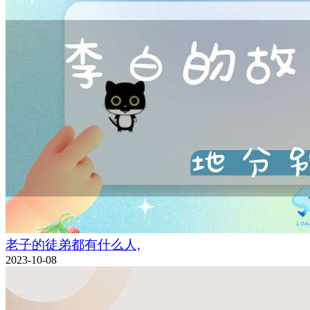
老子的徒弟都有什么人,
2023-10-08