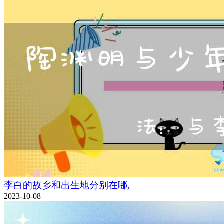
李白的故乡和出生地分别在哪,
2023-10-08