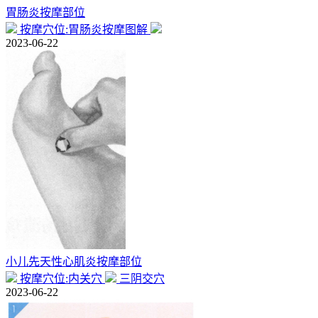
胃肠炎按摩部位
按摩穴位:胃肠炎按摩图解
2023-06-22
小儿先天性心肌炎按摩部位
按摩穴位:内关穴
三阴交穴
2023-06-22