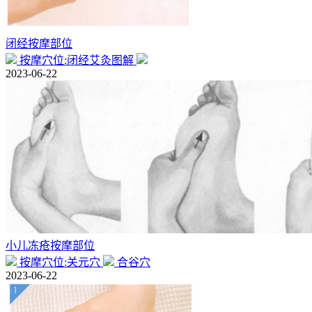
闭经按摩部位
按摩穴位:闭经艾灸图解
2023-06-22
小儿冻疮按摩部位
按摩穴位:关元穴
合谷穴
2023-06-22