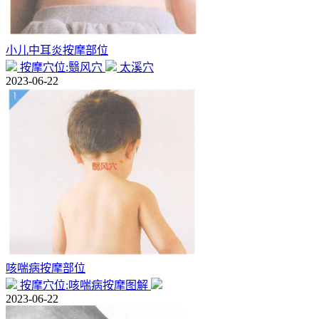
小儿中耳炎按摩部位
按摩穴位:翳风穴
太溪穴
2023-06-22
咳喘病按摩部位
按摩穴位:咳喘病按摩图解
2023-06-22