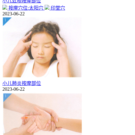
小儿近视按摩部位
按摩穴位:太阳穴
印堂穴
2023-06-22
小儿肺炎按摩部位
2023-06-22