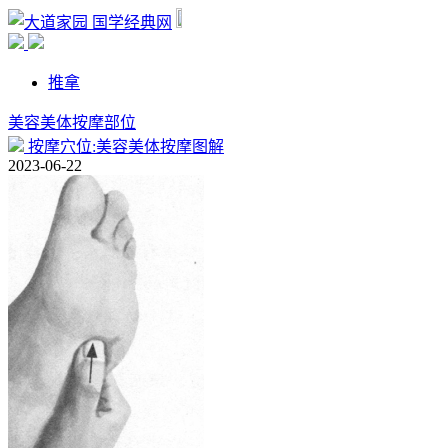
国学经典网
推拿
美容美体按摩部位
按摩穴位:美容美体按摩图解
2023-06-22