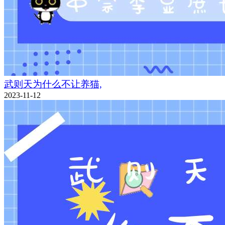
武则天为什么不让养猫,
2023-11-12