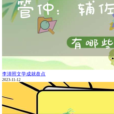
李清照文学成就盘点
2023-11-12