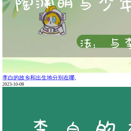
李白的故乡和出生地分别在哪,
2023-10-08