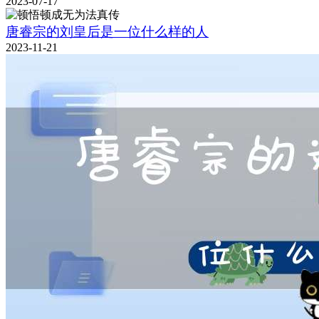
2023-07-17
唐睿宗的刘皇后是一位什么样的人
2023-11-21