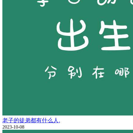
老子的徒弟都有什么人,
2023-10-08