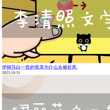
伊丽莎白一世的母亲为什么会被处死,
2023-10-31