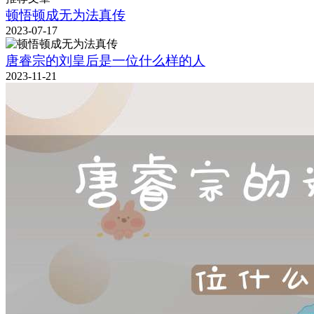
顿悟顿成无为法真传
2023-07-17
唐睿宗的刘皇后是一位什么样的人
2023-11-21