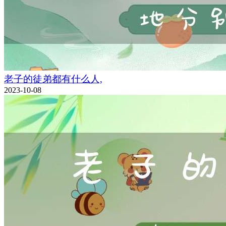
老子的徒弟都有什么人,
2023-10-08