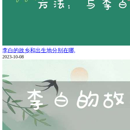
李白的故乡和出生地分别在哪,
2023-10-08