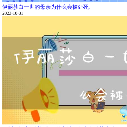
伊丽莎白一世的母亲为什么会被处死,
2023-10-31