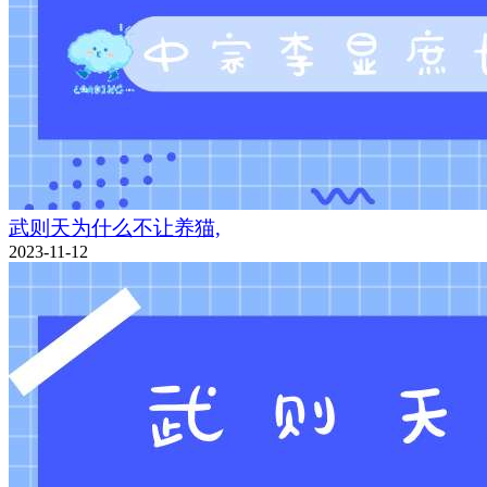
武则天为什么不让养猫,
2023-11-12