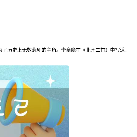
为了历史上无数悲剧的主角。李商隐在《北齐二首》中写道：