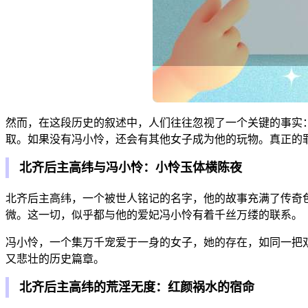
然而，在这段历史的叙述中，人们往往忽视了一个关键的事实
取。如果没有冯小怜，还会有其他女子成为他的玩物。真正的
北齐后主高纬与冯小怜：小怜玉体横陈夜
北齐后主高纬，一个被世人铭记的名字，他的故事充满了传奇
微。这一切，似乎都与他的爱妃冯小怜有着千丝万缕的联系。
冯小怜，一个集万千宠爱于一身的女子，她的存在，如同一把
又悲壮的历史篇章。
北齐后主高纬的荒淫无度：红颜祸水的宿命