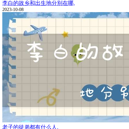
李白的故乡和出生地分别在哪,
2023-10-08
老子的徒弟都有什么人,