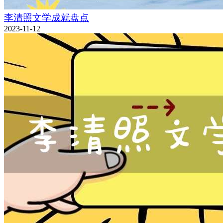
李清照文学成就盘点
2023-11-12