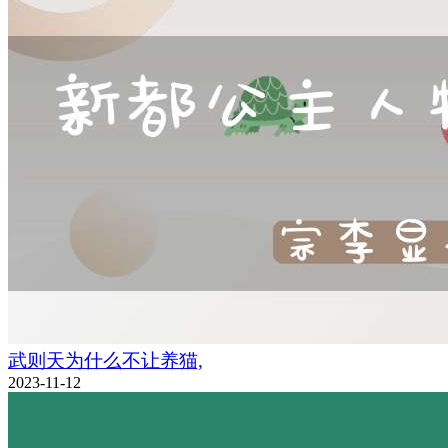
武则天为什么不让养猫,
2023-11-12