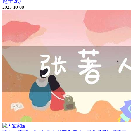
赵子龙)
2023-10-08