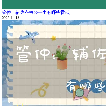
管仲：辅佐齐桓公一生有哪些贡献,
2023-11-12