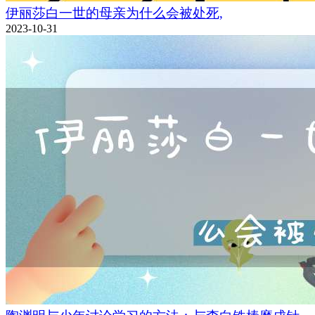
伊丽莎白一世的母亲为什么会被处死,
2023-10-31