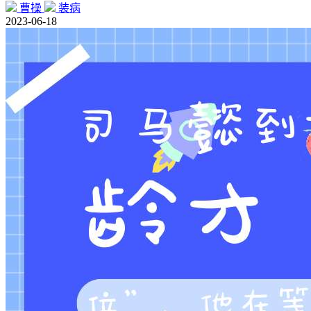
曹操
装病
2023-06-18