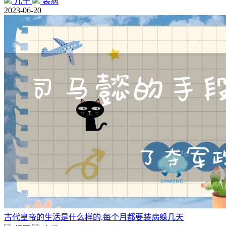
儿子
装病
2023-06-20
古代皇帝的生活是什么样的,每个月都要装病躲几天